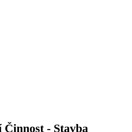
 Činnost - Stavba