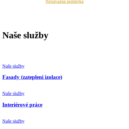
Nezávazná poptávka
Naše služby
Naše služby
Fasady (zatepleni izolace)
Naše služby
Interiérové práce
Naše služby