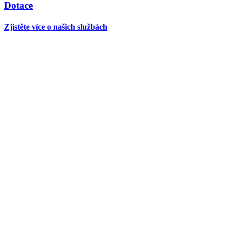
Dotace
Zjistěte více o našich službách